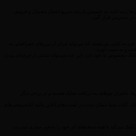
 آن‌ها زنده کنند. به خصوص با رشد سریع انتشار دیجیتال و فروش
ی در دسترس قرار گیرد.
رد به کتابی می‌بخشد که می‌تواند فراتر از مرزهای جغرافیایی به
 کشف و به دست آورند.
بک مخصوص به خود دارد، این عدد می‌تواند نشانی از حرفه‌ای بودن
ورها، ناشران موظف به دریافت شابک هستند و در برخی دیگر
ابک، کتاب شما ممکن است در لیست‌های آنلاین مانند کتابفروشی‌های
ن کمک می‌کند تا همه نسخه‌های اثر خود را به‌طور مؤثری مدیریت