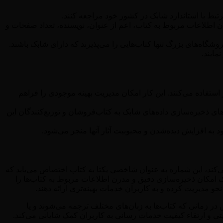
بط با استاندارد شابک در کشور خود مراجعه کنند.
ران اطلاعات مربوط به کتاب، اعم از عنوان، نویسنده، تعداد صفحات و
روشگاه‌های بزرگ تنها کتاب‌هایی را می‌پذیرند که دارای شابک باشند.
مایند.
ستفاده می‌کنند. این کار امکان مدیریت بهینه موجودی را فراهم
تم‌های ذخیره‌سازی داده‌های شابک به کتاب‌فروشان و توزیع‌کنندگان این
د به افزایش دیده‌شدن و محبوبیت آثار آنها منجر می‌شود.
می‌کند، این شماره به عنوان شاخصی یکتا به کتاب اختصاص می‌یابد که
ابک امکان ذخیره‌سازی دقیق و مدرن اطلاعات مربوط به کتاب‌ها را
حو مدیریت کرده و به کاربران خدمات بهینه‌تری ارائه دهند.
 در زمانی که کتاب‌ها به زبان‌های مختلف ترجمه می‌شوند و یا
یتی و ارتقاء کیفیت خدمات رسانی به کاربران کمک شایانی می‌کند.