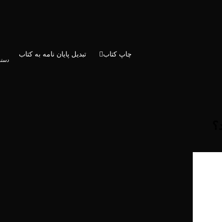
چاپ کتاب
تبدیل پایان نامه به کتاب
دسته
؟