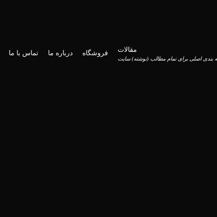
مقالات
فروشگاه
درباره ما
تماس با ما
 بندی اصلی برای تمام مطالب (نوشته) سایت