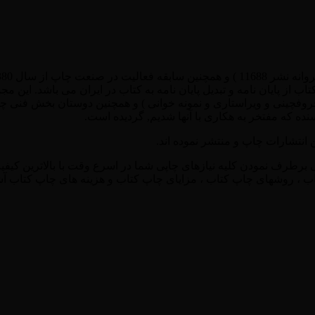
از پایان نامه و تبدیل پایان نامه به کتاب در ایران می باشد. این 
حروفچینی و ویراستاری و نمونه خوانی ) و همچنین دوستان بخش فنی چا
ه که مفتخر به هکاری با آنها شدیم, گردیده است.
 انتشارات چاپ و منتشر نموده اند.
ی برطرف نمودن کلیه نیازهای چاپی شما در اسرع وقت با بالاترین کیفی
اب ، روشهای چاپ کتاب ، مزایای چاپ کتاب و هزینه های چاپ کتاب آشن