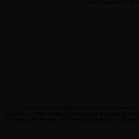
ب ها لازم و ضروری است.
احتی مدیریت و ردیابی کنند. هر شابک شامل اجزایی مانند کد
 یک شابک منحصر به فرد است، امکان وقوع اشتباهات در شناسایی و
شتریان نیز می‌توانند بدون مشکل کتاب مورد نظر خود را پیدا کنند.