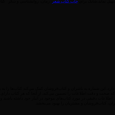
تسهیل نماید.شابک برای
چاپ کتاب شعر
، رمان، روانشناسی و دیگر کتا
د. این شماره به ناشران و کتاب‌فروشان کمک می‌کند کتاب‌ها را به ر
ه صحت و دقت اطلاعات را تضمین می‌کند. از آنجا که هر کتاب دارای
اطلاعات دقیقی در مورد کتاب‌های موجود در انبار خود داشته باشند و م
ران، کتاب‌فروشان و مشتریان را بهبود می‌بخشد.