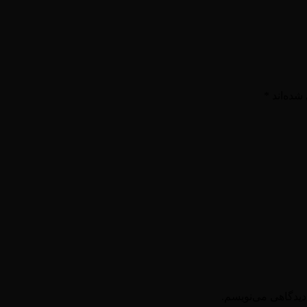
شده‌اند
*
دیدگاهی می‌نویسم.